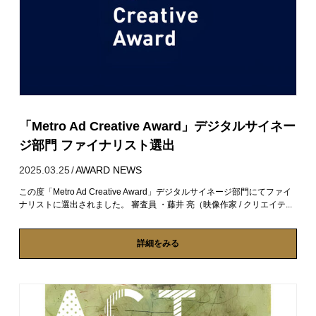
「Metro Ad Creative Award」デジタルサイネー
ジ部門 ファイナリスト選出
2025.03.25
/
AWARD
NEWS
この度「Metro Ad Creative Award」デジタルサイネージ部門にてファイ
ナリストに選出されました。 審査員 ・藤井 亮（映像作家 / クリエイテ...
詳細をみる