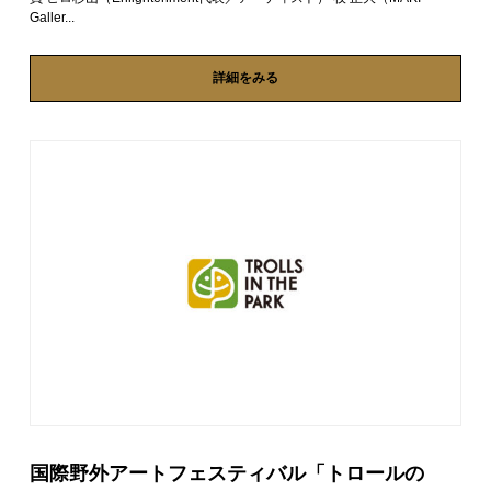
Galler...
詳細をみる
国際野外アートフェスティバル「トロールの