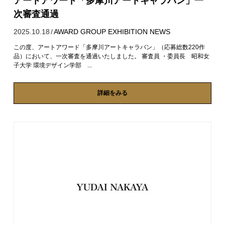
アートアワード「多摩川アートキャラバン」一
次審査通過
2025.10.18
/
AWARD
GROUP EXHIBITION
NEWS
この度、アートアワード「多摩川アートキャラバン」（応募総数220作
品）において、一次審査を通過いたしました。 審査員 ・委員長 昭和女
子大学 環境デザイン学部 ...
詳細をみる