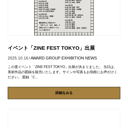
イベント「ZINE FEST TOKYO」出展
2025.10.16
/
AWARD
GROUP EXHIBITION
NEWS
この度イベント「ZINE FEST TOKYO」出展が決まりました。 当日は、
美術作品の図録を販売いたします。サインや写真もお気軽にお声がけく
ださい。 図録「C...
詳細をみる