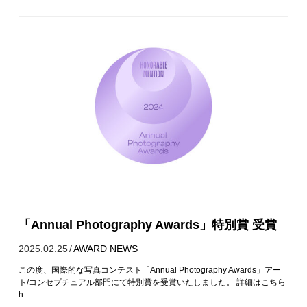
「Annual Photography Awards」特別賞 受賞
2025.02.25
/
AWARD
NEWS
この度、国際的な写真コンテスト「Annual Photography Awards」アー
ト/コンセプチュアル部門にて特別賞を受賞いたしました。 詳細はこちら
h...