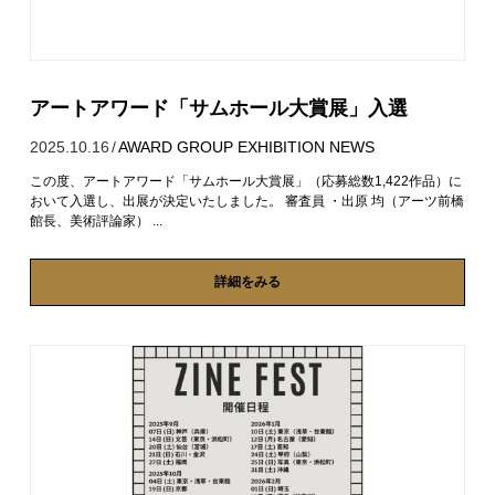
アートアワード「サムホール大賞展」入選
2025.10.16
/
AWARD
GROUP EXHIBITION
NEWS
この度、アートアワード「サムホール大賞展」（応募総数1,422作品）に
おいて入選し、出展が決定いたしました。 審査員 ・出原 均（アーツ前橋
館長、美術評論家） ...
詳細をみる