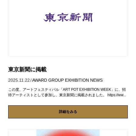
東京新聞に掲載
2025.11.22
/
AWARD
GROUP EXHIBITION
NEWS
この度、アートフェスティバル「ART POT EXHIBITION WEEK」に、招
待アーティストとして参加し、東京新聞に掲載されました。 https://ww...
詳細をみる