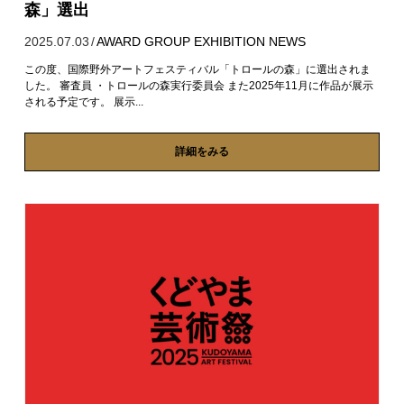
森」選出
2025.07.03
/
AWARD
GROUP EXHIBITION
NEWS
この度、国際野外アートフェスティバル「トロールの森」に選出されま
した。 審査員 ・トロールの森実行委員会 また2025年11月に作品が展示
される予定です。 展示...
詳細をみる