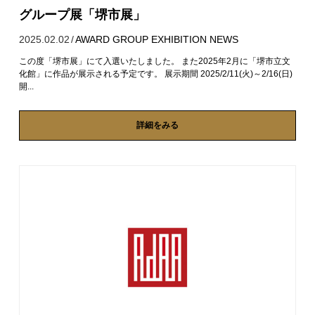
グループ展「堺市展」
2025.02.02
/
AWARD
GROUP EXHIBITION
NEWS
この度「堺市展」にて入選いたしました。 また2025年2月に「堺市立文
化館」に作品が展示される予定です。 展示期間 2025/2/11(火)～2/16(日)
開...
詳細をみる