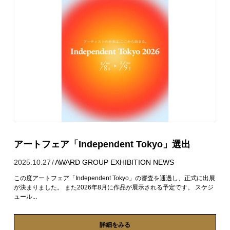
アートフェア「Independent Tokyo」選出
2025.10.27
/
AWARD
GROUP EXHIBITION
NEWS
この度アートフェア「Independent Tokyo」の審査を通過し、正式に出展
が決まりました。 また2026年8月に作品が展示される予定です。 スケジ
ュール...
詳細をみる