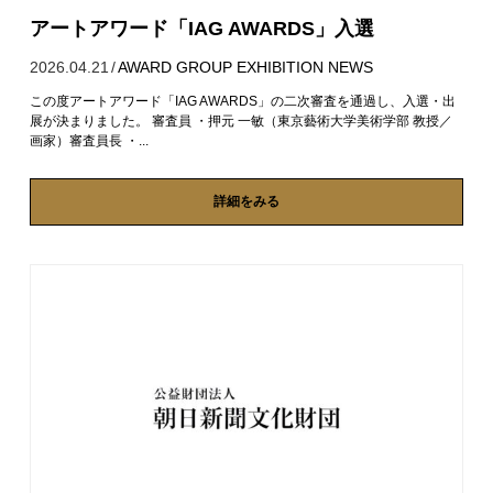
アートアワード「IAG AWARDS」入選
2026.04.21
/
AWARD
GROUP EXHIBITION
NEWS
この度アートアワード「IAG AWARDS」の二次審査を通過し、入選・出
展が決まりました。 審査員 ・押元 一敏（東京藝術大学美術学部 教授／
画家）審査員長 ・...
詳細をみる