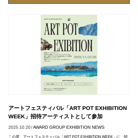
アートフェスティバル「ART POT EXHIBITION
WEEK」招待アーティストとして参加
2025.10.20
/
AWARD
GROUP EXHIBITION
NEWS
この度、アートフェスティバル「ART POT EXHIBITION WEEK」に、招