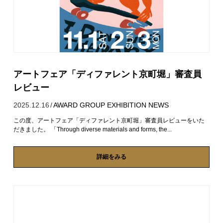
アートフェア「ディファレント京町堀」審査員
レビュー
2025.12.16
/
AWARD
GROUP EXHIBITION
NEWS
この度、アートフェア「ディファレント京町堀」審査員レビューをいた
だきました。 「Through diverse materials and forms, the...
詳細をみる