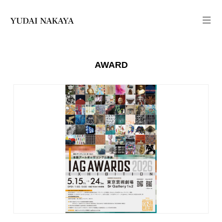
AWARD