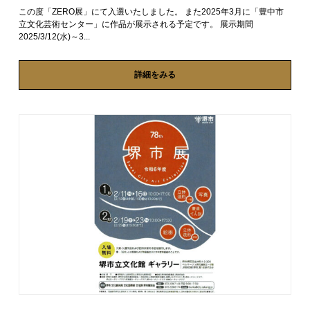
この度「ZERO展」にて入選いたしました。 また2025年3月に「豊中市
立文化芸術センター」に作品が展示される予定です。 展示期間
2025/3/12(水)～3...
詳細をみる