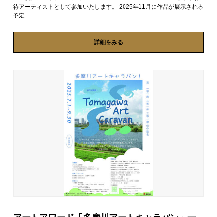
待アーティストとして参加いたします。 2025年11月に作品が展示される
予定...
詳細をみる