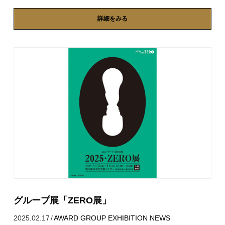
詳細をみる
グループ展「ZERO展」
2025.02.17
/
AWARD
GROUP EXHIBITION
NEWS