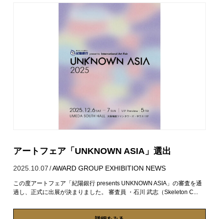
アートフェア「UNKNOWN ASIA」選出
2025.10.07
/
AWARD
GROUP EXHIBITION
NEWS
この度アートフェア「紀陽銀行 presents UNKNOWN ASIA」の審査を通
過し、正式に出展が決まりました。 審査員 ・石川 武志（Skeleton C...