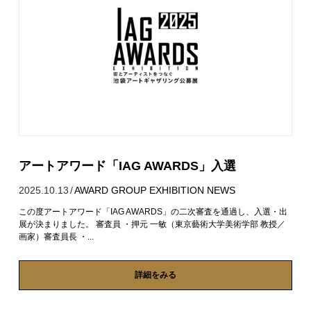
アートアワード「IAG AWARDS」入選
2025.10.13
/
AWARD
GROUP EXHIBITION
NEWS
この度アートアワード「IAG AWARDS」の二次審査を通過し、入選・出
展が決まりました。 審査員 ・押元 一敏（東京藝術大学美術学部 教授／
画家）審査員長 ・...
詳細をみる