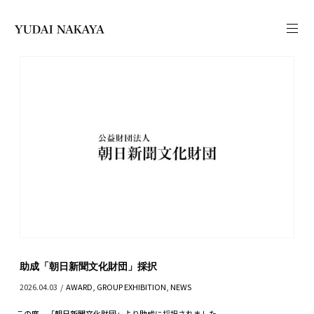
助成「朝日新聞文化財団」採択
2026.04.03
/
AWARD
,
GROUP EXHIBITION
,
NEWS
この度、「朝日新聞文化財団」より助成に採択されました。