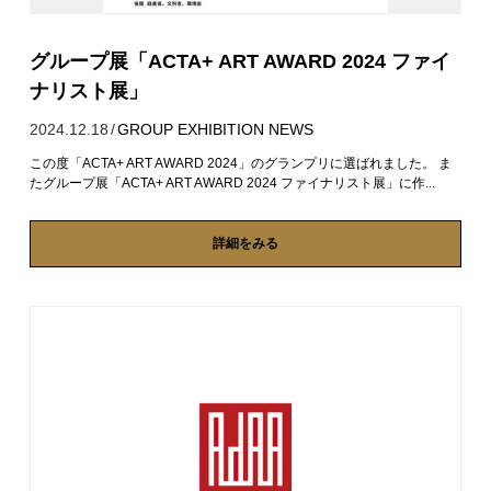
グループ展「ACTA+ ART AWARD 2024 ファイ
ナリスト展」
2024.12.18
/
GROUP EXHIBITION
NEWS
この度「ACTA+ ART AWARD 2024」のグランプリに選ばれました。 ま
たグループ展「ACTA+ ART AWARD 2024 ファイナリスト展」に作...
詳細をみる