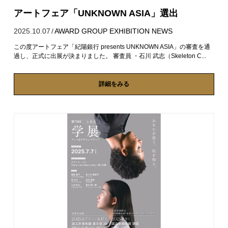
アートフェア「UNKNOWN ASIA」選出
2025.10.07
/
AWARD
GROUP EXHIBITION
NEWS
この度アートフェア「紀陽銀行 presents UNKNOWN ASIA」の審査を通
過し、正式に出展が決まりました。 審査員 ・石川 武志（Skeleton C...
詳細をみる