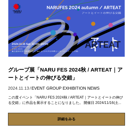
グループ展「NARU FES 2024秋 / ARTEAT｜ア
ートとイートの伸びる交錯」
2024.11.13
/
EVENT
GROUP EXHIBITION
NEWS
この度イベント「NARU FES 2024秋 / ARTEAT｜アートとイートの伸び
る交錯」に作品を展示することになりました。 開催日 2024/11/16(土...
詳細をみる