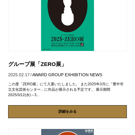
グループ展「ZERO展」
2025.02.17
/
AWARD
GROUP EXHIBITION
NEWS
この度「ZERO展」にて入選いたしました。 また2025年3月に「豊中市
立文化芸術センター」に作品が展示される予定です。 展示期間
2025/3/12(水)～3...
詳細をみる