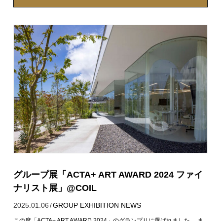
グループ展「ACTA+ ART AWARD 2024 ファイ
ナリスト展」@COIL
2025.01.06
/
GROUP EXHIBITION
NEWS
この度「ACTA+ ART AWARD 2024」のグランプリに選ばれました。 ま