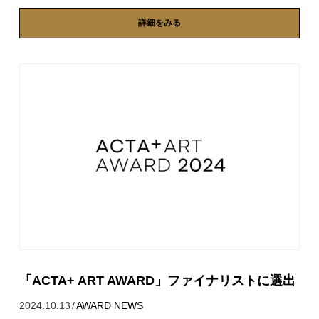
詳細をみる
「ACTA+ ART AWARD」ファイナリストに選出
2024.10.13
/
AWARD
NEWS