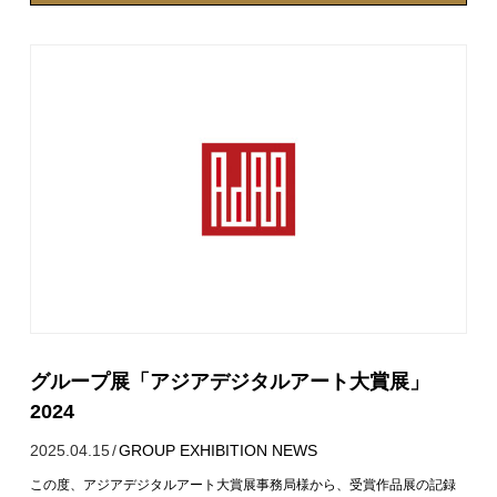
グループ展「アジアデジタルアート大賞展」
2024
2025.04.15
/
GROUP EXHIBITION
NEWS
この度、アジアデジタルアート大賞展事務局様から、受賞作品展の記録