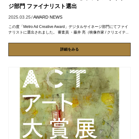
ジ部門 ファイナリスト選出
2025.03.25
/
AWARD
NEWS
この度「Metro Ad Creative Award」デジタルサイネージ部門にてファイ
ナリストに選出されました。 審査員 ・藤井 亮（映像作家 / クリエイテ...
詳細をみる