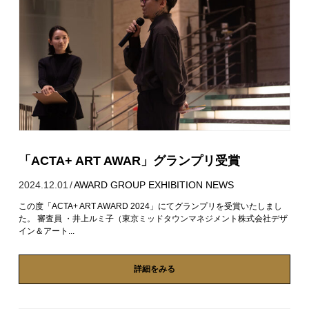
「ACTA+ ART AWAR」グランプリ受賞
2024.12.01
/
AWARD
GROUP EXHIBITION
NEWS
この度「ACTA+ ART AWARD 2024」にてグランプリを受賞いたしまし
た。 審査員 ・井上ルミ子（東京ミッドタウンマネジメント株式会社デザ
イン＆アート...
詳細をみる