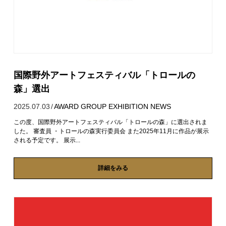
国際野外アートフェスティバル「トロールの
森」選出
2025.07.03
/
AWARD
GROUP EXHIBITION
NEWS
この度、国際野外アートフェスティバル「トロールの森」に選出されま
した。 審査員 ・トロールの森実行委員会 また2025年11月に作品が展示
される予定です。 展示...
詳細をみる