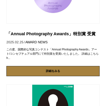
「Annual Photography Awards」特別賞 受賞
2025.02.25
/
AWARD
NEWS
この度、国際的な写真コンテスト「Annual Photography Awards」アー
ト/コンセプチュアル部門にて特別賞を受賞いたしました。 詳細はこちら
h...
詳細をみる