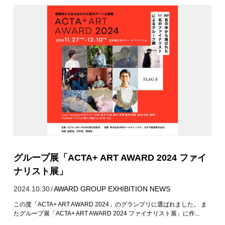
グループ展「ACTA+ ART AWARD 2024 ファイ
ナリスト展」
2024.10.30
/
AWARD
GROUP EXHIBITION
NEWS
この度「ACTA+ ART AWARD 2024」のグランプリに選ばれました。 ま
たグループ展「ACTA+ ART AWARD 2024 ファイナリスト展」に作...