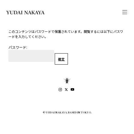
このコンテンツはパスワードで保護されています。閲覧するには以下にパスワ
ードを入力してください。
パスワード:
© YUDAI NAKAYA. BASED IN TOKYO.