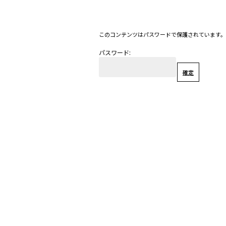
このコンテンツはパスワードで保護されています
パスワード: